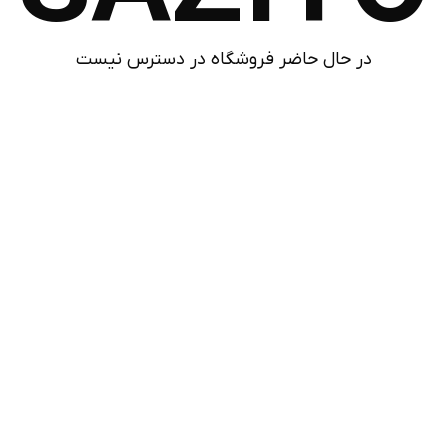
در حال حاضر فروشگاه در دسترس نیست