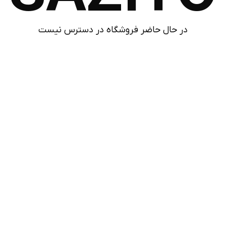
در حال حاضر فروشگاه در دسترس نیست